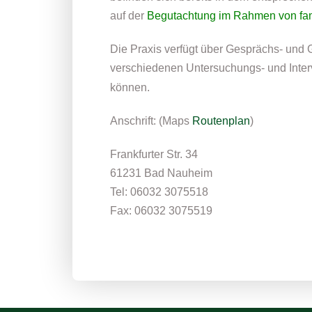
auf der
Begutachtung im Rahmen von fam
Die Praxis verfügt über Gesprächs- und
verschiedenen Untersuchungs- und Inte
können.
Anschrift: (Maps
Routenplan
)
Frankfurter Str. 34
61231 Bad Nauheim
Tel: 06032 3075518
Fax: 06032 3075519