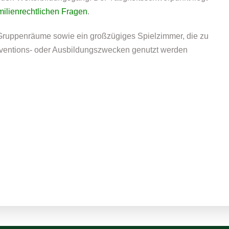
ilienrechtlichen Fragen
.
 Gruppenräume sowie ein großzügiges Spielzimmer, die zu
rventions- oder Ausbildungszwecken genutzt werden